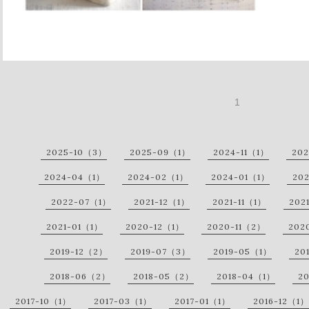
1
2025-10（3）
2025-09（1）
2024-11（1）
20
2024-04（1）
2024-02（1）
2024-01（1）
20
2022-07（1）
2021-12（1）
2021-11（1）
202
2021-01（1）
2020-12（1）
2020-11（2）
202
2019-12（2）
2019-07（3）
2019-05（1）
20
2018-06（2）
2018-05（2）
2018-04（1）
2
2017-10（1）
2017-03（1）
2017-01（1）
2016-12（1）