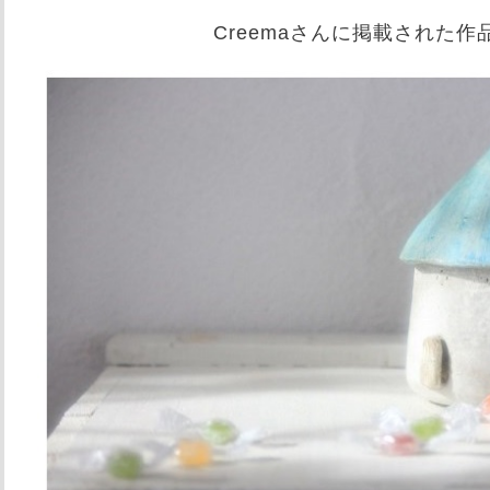
Creemaさんに掲載された作