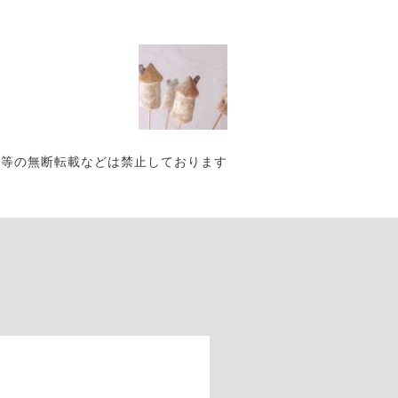
写真・作品等の無断転載などは禁止しております