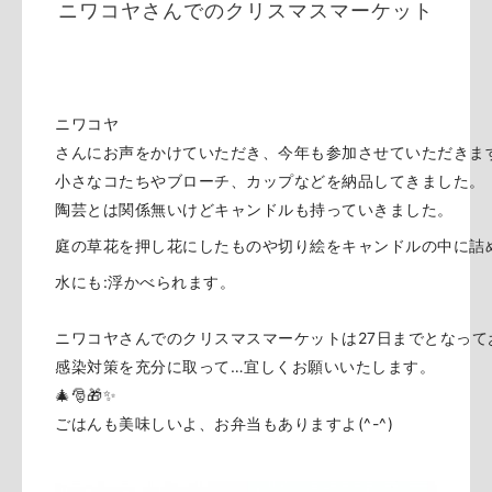
ニワコヤさんでのクリスマスマーケット
ニワコヤ
さんにお声をかけていただき、今年も参加させていただきま
小さなコたちやブローチ、カップなどを納品してきました。
陶芸とは関係無いけどキャンドルも持っていきました。
庭の草花を押し花にしたものや切り絵をキャンドルの中に詰
水にも:浮かべられます。
ニワコヤさんでのクリスマスマーケットは27日までとなって
感染対策を充分に取って…宜しくお願いいたします。
🎄🎅🎁✨
ごはんも美味しいよ、お弁当もありますよ(^-^)