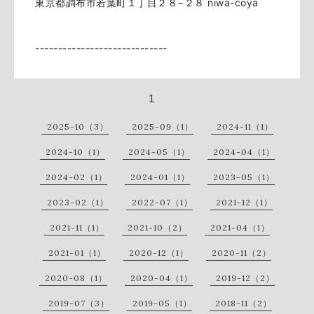
東京都調布市若葉町１丁目２８−２８ niwa-coya 
-----------------------------
1
2025-10（3）
2025-09（1）
2024-11（1）
2024-10（1）
2024-05（1）
2024-04（1）
2024-02（1）
2024-01（1）
2023-05（1）
2023-02（1）
2022-07（1）
2021-12（1）
2021-11（1）
2021-10（2）
2021-04（1）
2021-01（1）
2020-12（1）
2020-11（2）
2020-08（1）
2020-04（1）
2019-12（2）
2019-07（3）
2019-05（1）
2018-11（2）