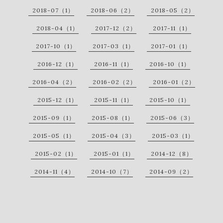
2018-07（1）
2018-06（2）
2018-05（2）
2018-04（1）
2017-12（2）
2017-11（1）
2017-10（1）
2017-03（1）
2017-01（1）
2016-12（1）
2016-11（1）
2016-10（1）
2016-04（2）
2016-02（2）
2016-01（2）
2015-12（1）
2015-11（1）
2015-10（1）
2015-09（1）
2015-08（1）
2015-06（3）
2015-05（1）
2015-04（3）
2015-03（1）
2015-02（1）
2015-01（1）
2014-12（8）
2014-11（4）
2014-10（7）
2014-09（2）