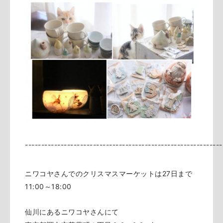
-------------------------------------------------------------
ニワコヤさんでのクリスマスマーケットは27日まで
11:00～18:00
仙川にあるニワコヤさんにて