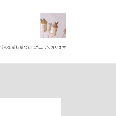
写真・作品等の無断転載などは禁止しております