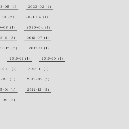
23-05（1）
2023-02（1）
1-10（2）
2021-04（1）
0-08（1）
2020-04（1）
18-11（2）
2018-07（1）
017-12（2）
2017-11（1）
2016-11（1）
2016-10（1）
015-12（1）
2015-11（1）
5-06（3）
2015-05（1）
15-01（1）
2014-12（8）
4-09（2）