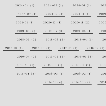
2024-04（1）
2024-02（1）
2024-01（1）
20
2022-07（1）
2021-12（1）
2021-11（1）
202
2021-01（1）
2020-12（1）
2020-11（2）
202
2019-12（2）
2019-07（3）
2019-05（1）
20
2018-06（2）
2018-05（2）
2018-04（1）
2
2017-10（1）
2017-03（1）
2017-01（1）
2016-12（1）
2016-04（2）
2016-02（2）
2016-01（2）
2
2015-10（1）
2015-09（1）
2015-08（1）
201
2015-04（3）
2015-03（1）
2015-02（1）
20
2014-11（4）
2014-10（7）
201