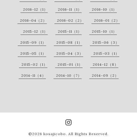
2016-12（1）
2016-11（1）
2016-10（1）
2016-04（2）
2016-02（2）
2016-01（2）
2015-12（1）
2015-11（1）
2015-10（1）
2015-09（1）
2015-08（1）
2015-06（3）
2015-05（1）
2015-04（3）
2015-03（1）
2015-02（1）
2015-01（1）
2014-12（8）
2014-11（4）
2014-10（7）
2014-09（2）
©2026
kosajicobo
. All Rights Reserved.