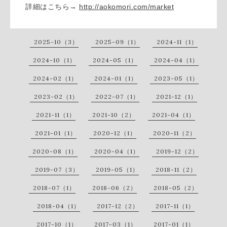
詳細はこちら→
http://aokomori.com/market
2025-10（3）
2025-09（1）
2024-11（1）
2024-10（1）
2024-05（1）
2024-04（1）
2024-02（1）
2024-01（1）
2023-05（1）
2023-02（1）
2022-07（1）
2021-12（1）
2021-11（1）
2021-10（2）
2021-04（1）
2021-01（1）
2020-12（1）
2020-11（2）
2020-08（1）
2020-04（1）
2019-12（2）
2019-07（3）
2019-05（1）
2018-11（2）
2018-07（1）
2018-06（2）
2018-05（2）
2018-04（1）
2017-12（2）
2017-11（1）
2017-10（1）
2017-03（1）
2017-01（1）