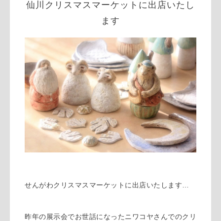
仙川クリスマスマーケットに出店いたし
ます
せんがわクリスマスマーケットに出店いたします…
昨年の展示会でお世話になったニワコヤさんでのクリ