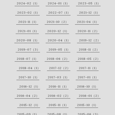
2024-02（1）
2024-01（1）
2023-05（1）
2023-02（1）
2022-07（1）
2021-12（1）
2021-11（1）
2021-10（2）
2021-04（1）
2021-01（1）
2020-12（1）
2020-11（2）
2020-08（1）
2020-04（1）
2019-12（2）
2019-07（3）
2019-05（1）
2018-11（2）
2018-07（1）
2018-06（2）
2018-05（2）
2018-04（1）
2017-12（2）
2017-11（1）
2017-10（1）
2017-03（1）
2017-01（1）
2016-12（1）
2016-11（1）
2016-10（1）
2016-04（2）
2016-02（2）
2016-01（2）
2015-12（1）
2015-11（1）
2015-10（1）
2015-09（1）
2015-08（1）
2015-06（3）