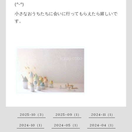
(^-^)
小さなおうちたちに会いに行ってもらえたら嬉しいで
す。
2025-10（3）
2025-09（1）
2024-11（1）
2024-10（1）
2024-05（1）
2024-04（1）