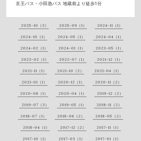
京王バス・小田急バス 地蔵前より徒歩1分
2025-10（3）
2025-09（1）
2024-11（1）
2024-10（1）
2024-05（1）
2024-04（1）
2024-02（1）
2024-01（1）
2023-05（1）
2023-02（1）
2022-07（1）
2021-12（1）
2021-11（1）
2021-10（2）
2021-04（1）
2021-01（1）
2020-12（1）
2020-11（2）
2020-08（1）
2020-04（1）
2019-12（2）
2019-07（3）
2019-05（1）
2018-11（2）
2018-07（1）
2018-06（2）
2018-05（2）
2018-04（1）
2017-12（2）
2017-11（1）
2017-10（1）
2017-03（1）
2017-01（1）