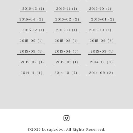
2016-12（1）
2016-11（1）
2016-10（1）
2016-04（2）
2016-02（2）
2016-01（2）
2015-12（1）
2015-11（1）
2015-10（1）
2015-09（1）
2015-08（1）
2015-06（3）
2015-05（1）
2015-04（3）
2015-03（1）
2015-02（1）
2015-01（1）
2014-12（8）
2014-11（4）
2014-10（7）
2014-09（2）
©2026
kosajicobo
. All Rights Reserved.