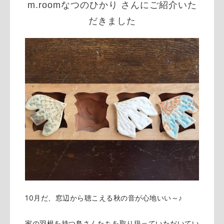
m.roomなつのひかり さんにご紹介いた
だきました
10月だ、窓辺から聴こえる秋の音が心地いい～♪
家の羽根を持つ鳥さんたちを取り扱っていただいてい