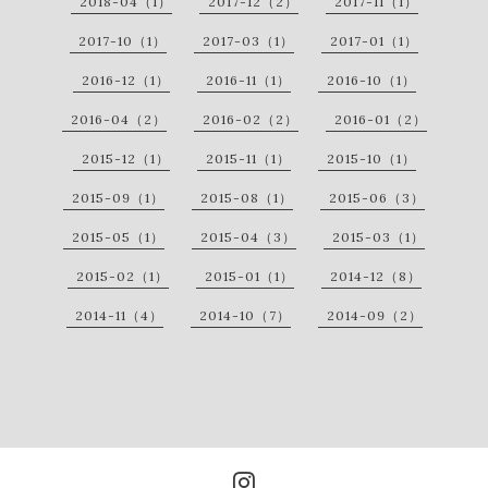
2018-04（1）
2017-12（2）
2017-11（1）
2017-10（1）
2017-03（1）
2017-01（1）
2016-12（1）
2016-11（1）
2016-10（1）
2016-04（2）
2016-02（2）
2016-01（2）
2015-12（1）
2015-11（1）
2015-10（1）
2015-09（1）
2015-08（1）
2015-06（3）
2015-05（1）
2015-04（3）
2015-03（1）
2015-02（1）
2015-01（1）
2014-12（8）
2014-11（4）
2014-10（7）
2014-09（2）