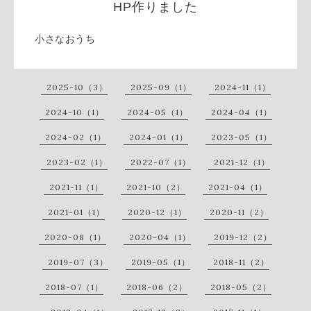
HP作りました
小さなおうち
2025-10（3）
2025-09（1）
2024-11（1）
2024-10（1）
2024-05（1）
2024-04（1）
2024-02（1）
2024-01（1）
2023-05（1）
2023-02（1）
2022-07（1）
2021-12（1）
2021-11（1）
2021-10（2）
2021-04（1）
2021-01（1）
2020-12（1）
2020-11（2）
2020-08（1）
2020-04（1）
2019-12（2）
2019-07（3）
2019-05（1）
2018-11（2）
2018-07（1）
2018-06（2）
2018-05（2）