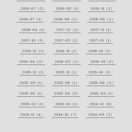
2019-07（3）
2019-05（1）
2018-11（2）
2018-07（1）
2018-06（2）
2018-05（2）
2018-04（1）
2017-12（2）
2017-11（1）
2017-10（1）
2017-03（1）
2017-01（1）
2016-12（1）
2016-11（1）
2016-10（1）
2016-04（2）
2016-02（2）
2016-01（2）
2015-12（1）
2015-11（1）
2015-10（1）
2015-09（1）
2015-08（1）
2015-06（3）
2015-05（1）
2015-04（3）
2015-03（1）
2015-02（1）
2015-01（1）
2014-12（8）
2014-11（4）
2014-10（7）
2014-09（2）