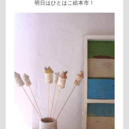
明日はひとはこ絵本市！