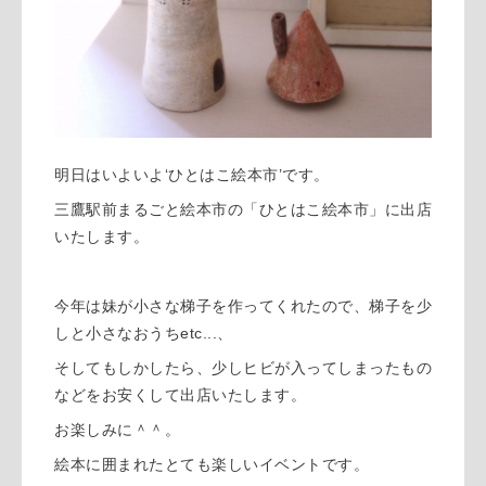
明日はいよいよ‘ひとはこ絵本市’です。
三鷹駅前まるごと絵本市の「ひとはこ絵本市」に出店
いたします。
今年は妹が小さな梯子を作ってくれたので、梯子を少
しと小さなおうちetc...、
そしてもしかしたら、少しヒビが入ってしまったもの
などをお安くして出店いたします。
お楽しみに＾＾。
絵本に囲まれたとても楽しいイベントです。