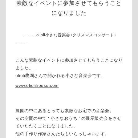
素敵なイベントに参加させてもらうこと
になりました
........ olioli小さな音楽会♪クリスマスコンサート♪
.........
こんな素敵なイベントに参加させてもらうことになり
ました。
...
olioli農園さんで開かれる小さな音楽会です。
www.oliolihouse.com
農園の中にあるとっても素敵なお宅での音楽会。
その空間の中で ‘ 小さなおうち ’ の展示販売会をさせ
ていただくことになりました。
他の手作り作家さんたちもいらっしゃいます。