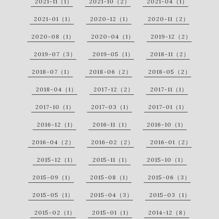
2021-11（1）
2021-10（2）
2021-04（1）
2021-01（1）
2020-12（1）
2020-11（2）
2020-08（1）
2020-04（1）
2019-12（2）
2019-07（3）
2019-05（1）
2018-11（2）
2018-07（1）
2018-06（2）
2018-05（2）
2018-04（1）
2017-12（2）
2017-11（1）
2017-10（1）
2017-03（1）
2017-01（1）
2016-12（1）
2016-11（1）
2016-10（1）
2016-04（2）
2016-02（2）
2016-01（2）
2015-12（1）
2015-11（1）
2015-10（1）
2015-09（1）
2015-08（1）
2015-06（3）
2015-05（1）
2015-04（3）
2015-03（1）
2015-02（1）
2015-01（1）
2014-12（8）