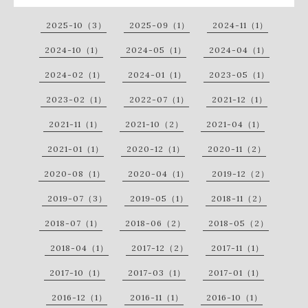
2025-10（3）
2025-09（1）
2024-11（1）
2024-10（1）
2024-05（1）
2024-04（1）
2024-02（1）
2024-01（1）
2023-05（1）
2023-02（1）
2022-07（1）
2021-12（1）
2021-11（1）
2021-10（2）
2021-04（1）
2021-01（1）
2020-12（1）
2020-11（2）
2020-08（1）
2020-04（1）
2019-12（2）
2019-07（3）
2019-05（1）
2018-11（2）
2018-07（1）
2018-06（2）
2018-05（2）
2018-04（1）
2017-12（2）
2017-11（1）
2017-10（1）
2017-03（1）
2017-01（1）
2016-12（1）
2016-11（1）
2016-10（1）