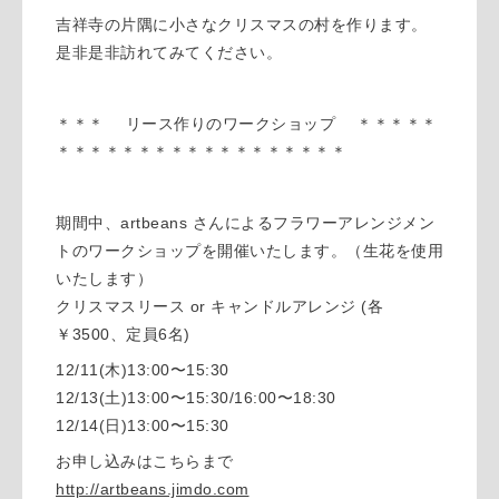
吉祥寺の片隅に小さなクリスマスの村を作ります。
是非是非訪れてみてください。
＊＊＊ リース作りのワークショップ ＊＊＊＊＊
＊＊＊＊＊＊＊＊＊＊＊＊＊＊＊＊＊＊
期間中、artbeans さんによるフラワーアレンジメン
トのワークショップを開催いたします。（生花を使用
いたします）
クリスマスリース or キャンドルアレンジ (各
￥3500、定員6名)
12/11(木)13:00〜15:30
12/13(土)13:00〜15:30/16:00〜18:30
12/14(日)13:00〜15:30
お申し込みはこちらまで
http://artbeans.jimdo.com