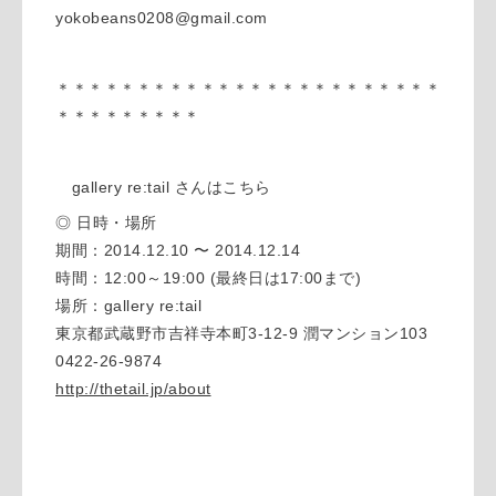
yokobeans0208@gmail.com
＊＊＊＊＊＊＊＊＊＊＊＊＊＊＊＊＊＊＊＊＊＊＊＊
＊＊＊＊＊＊＊＊＊
gallery re:tail さんはこちら
◎ 日時・場所
期間：2014.12.10 〜 2014.12.14
時間：12:00～19:00 (最終日は17:00まで)
場所：gallery re:tail
東京都武蔵野市吉祥寺本町3-12-9 潤マンション103
0422-26-9874
http://thetail.jp/about