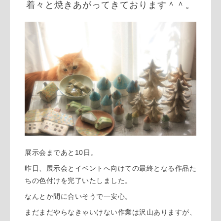
着々と焼きあがってきております＾＾。
展示会まであと10日。
昨日、展示会とイベントへ向けての最終となる作品た
ちの色付けを完了いたしました。
なんとか間に合いそうで一安心。
まだまだやらなきゃいけない作業は沢山ありますが、