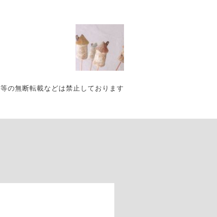
写真・作品等の無断転載などは禁止しております