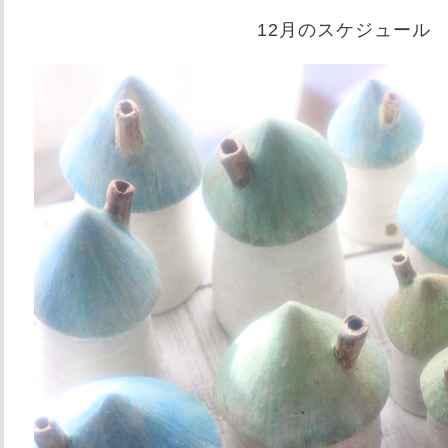
12月のスケジュール