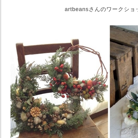
artbeansさんのワークシ