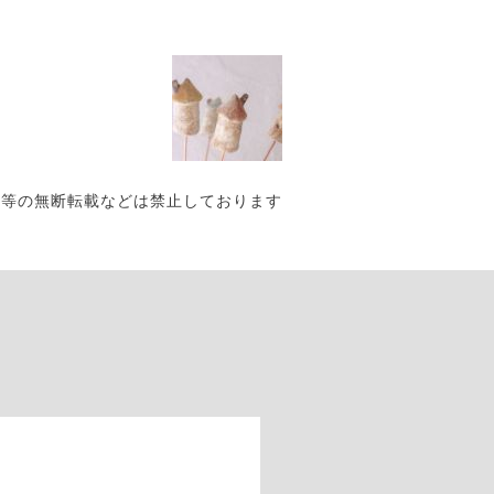
写真・作品等の無断転載などは禁止しております