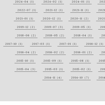
2024-04（1）
2024-02（1）
2024-01（1）
20
2022-07（1）
2021-12（1）
2021-11（1）
202
2021-01（1）
2020-12（1）
2020-11（2）
202
2019-12（2）
2019-07（3）
2019-05（1）
20
2018-06（2）
2018-05（2）
2018-04（1）
2
2017-10（1）
2017-03（1）
2017-01（1）
2016-12（1）
2016-04（2）
2016-02（2）
2016-01（2）
2
2015-10（1）
2015-09（1）
2015-08（1）
201
2015-04（3）
2015-03（1）
2015-02（1）
20
2014-11（4）
2014-10（7）
201