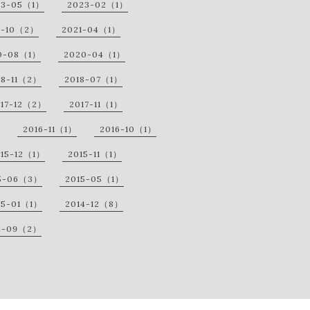
23-05（1）
2023-02（1）
1-10（2）
2021-04（1）
0-08（1）
2020-04（1）
18-11（2）
2018-07（1）
017-12（2）
2017-11（1）
2016-11（1）
2016-10（1）
015-12（1）
2015-11（1）
5-06（3）
2015-05（1）
15-01（1）
2014-12（8）
4-09（2）