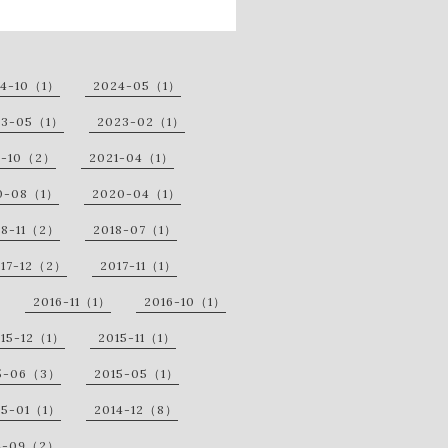
24-10（1）
2024-05（1）
23-05（1）
2023-02（1）
1-10（2）
2021-04（1）
0-08（1）
2020-04（1）
18-11（2）
2018-07（1）
017-12（2）
2017-11（1）
2016-11（1）
2016-10（1）
015-12（1）
2015-11（1）
5-06（3）
2015-05（1）
15-01（1）
2014-12（8）
4-09（2）