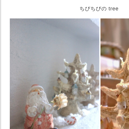
ちびちびの tree