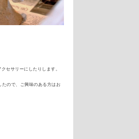
アクセサリーにしたりします。
したので、ご興味のある方はお