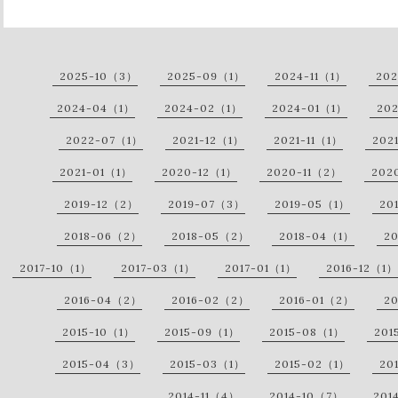
2025-10（3）
2025-09（1）
2024-11（1）
20
2024-04（1）
2024-02（1）
2024-01（1）
20
2022-07（1）
2021-12（1）
2021-11（1）
202
2021-01（1）
2020-12（1）
2020-11（2）
202
2019-12（2）
2019-07（3）
2019-05（1）
20
2018-06（2）
2018-05（2）
2018-04（1）
2
2017-10（1）
2017-03（1）
2017-01（1）
2016-12（1）
2016-04（2）
2016-02（2）
2016-01（2）
2
2015-10（1）
2015-09（1）
2015-08（1）
201
2015-04（3）
2015-03（1）
2015-02（1）
20
2014-11（4）
2014-10（7）
201