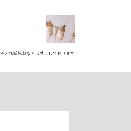
写真・作品等の無断転載などは禁止しております