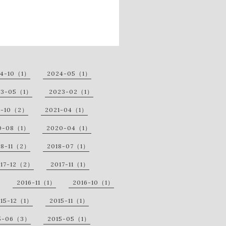
24-10（1）
2024-05（1）
23-05（1）
2023-02（1）
1-10（2）
2021-04（1）
0-08（1）
2020-04（1）
18-11（2）
2018-07（1）
017-12（2）
2017-11（1）
2016-11（1）
2016-10（1）
015-12（1）
2015-11（1）
5-06（3）
2015-05（1）