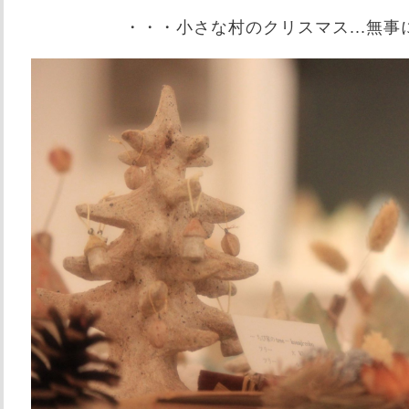
・・・小さな村のクリスマス...無