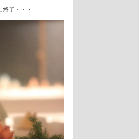
事に終了・・・