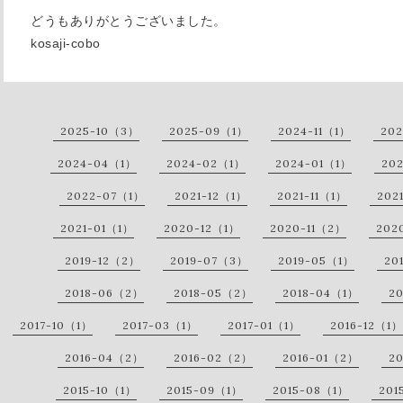
どうもありがとうございました。
kosaji-cobo
2025-10（3）
2025-09（1）
2024-11（1）
20
2024-04（1）
2024-02（1）
2024-01（1）
20
2022-07（1）
2021-12（1）
2021-11（1）
202
2021-01（1）
2020-12（1）
2020-11（2）
202
2019-12（2）
2019-07（3）
2019-05（1）
20
2018-06（2）
2018-05（2）
2018-04（1）
2
2017-10（1）
2017-03（1）
2017-01（1）
2016-12（1）
2016-04（2）
2016-02（2）
2016-01（2）
2
2015-10（1）
2015-09（1）
2015-08（1）
201