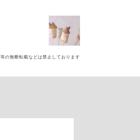
写真・作品等の無断転載などは禁止しております