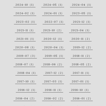
2024-10（1）
2024-05（1）
2024-04（1）
2024-02（1）
2024-01（1）
2023-05（1）
2023-02（1）
2022-07（1）
2021-12（1）
2021-11（1）
2021-10（2）
2021-04（1）
2021-01（1）
2020-12（1）
2020-11（2）
2020-08（1）
2020-04（1）
2019-12（2）
2019-07（3）
2019-05（1）
2018-11（2）
2018-07（1）
2018-06（2）
2018-05（2）
2018-04（1）
2017-12（2）
2017-11（1）
2017-10（1）
2017-03（1）
2017-01（1）
2016-12（1）
2016-11（1）
2016-10（1）
2016-04（2）
2016-02（2）
2016-01（2）