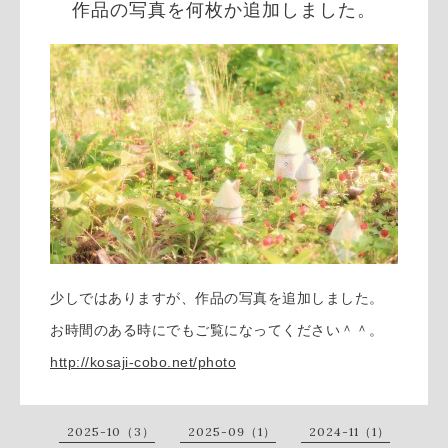
作品の写真を何枚か追加しました。
少しではありますが、作品の写真を追加しました。
お時間のある時にでもご覧になってください＾＾。
http://kosaji-cobo.net/photo
2025-10（3）
2025-09（1）
2024-11（1）